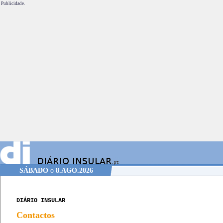
Publicidade.
SÁBADO
o
8.AGO.2026
DIÁRIO INSULAR
Contactos