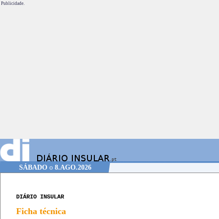
Publicidade.
SÁBADO
o
8.AGO.2026
DIÁRIO INSULAR
Ficha técnica