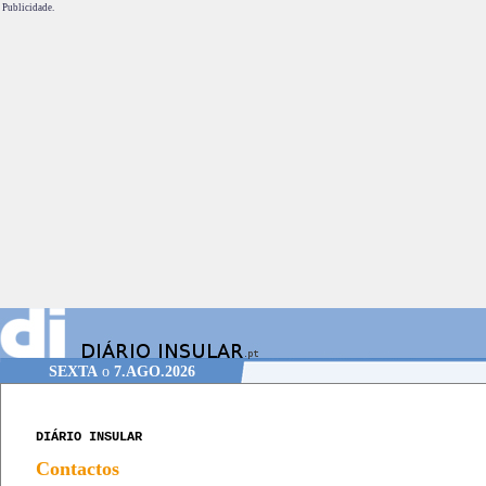
Publicidade.
SEXTA
o
7.AGO.2026
DIÁRIO INSULAR
Contactos