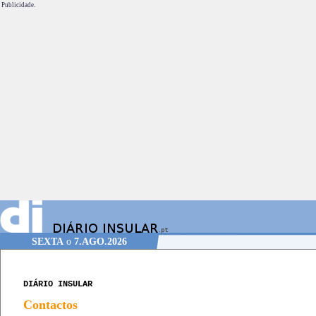
Publicidade.
SEXTA
o
7.AGO.2026
DIÁRIO INSULAR
Contactos