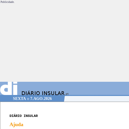
Publicidade.
SEXTA
o
7.AGO.2026
DIÁRIO INSULAR
Ajuda