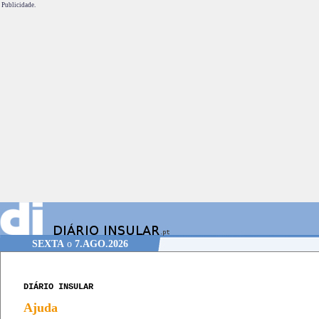
Publicidade.
SEXTA
o
7.AGO.2026
DIÁRIO INSULAR
Ajuda