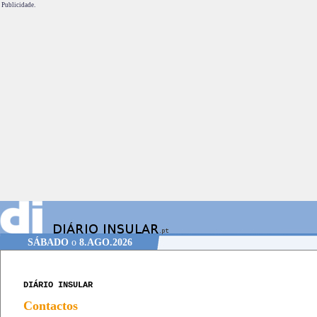
Publicidade.
SÁBADO
o
8.AGO.2026
DIÁRIO INSULAR
Contactos