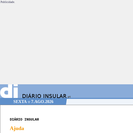
Publicidade.
SEXTA
o
7.AGO.2026
DIÁRIO INSULAR
Ajuda