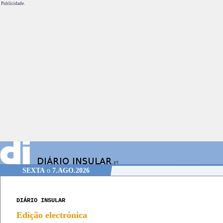
Publicidade.
SEXTA
o
7.AGO.2026
DIÁRIO INSULAR
Edição electrónica