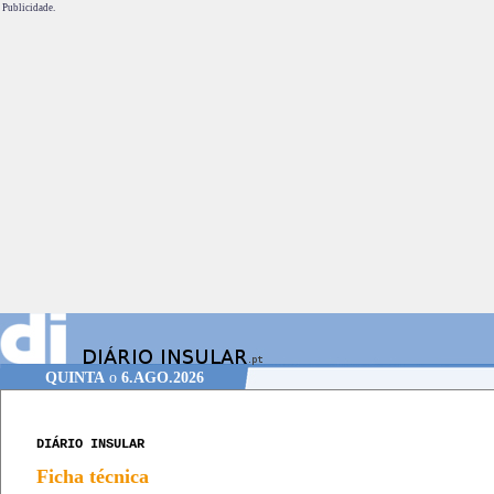
Publicidade.
QUINTA
o
6.AGO.2026
DIÁRIO INSULAR
Ficha técnica