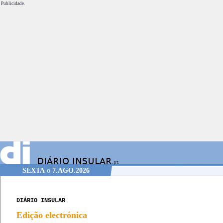
Publicidade.
SEXTA
o
7.AGO.2026
DIÁRIO INSULAR
Edição electrónica