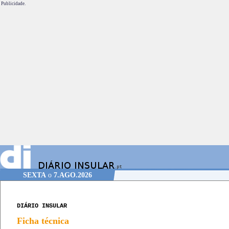
Publicidade.
SEXTA
o
7.AGO.2026
DIÁRIO INSULAR
Ficha técnica