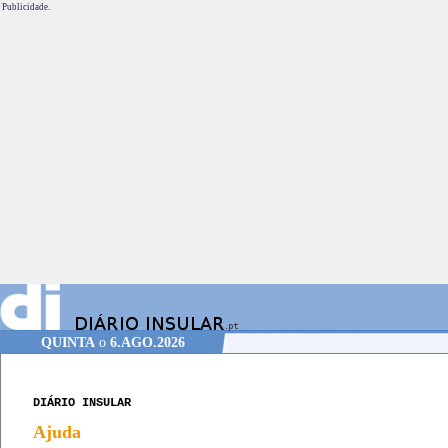
Publicidade.
QUINTA
o
6.AGO.2026
DIÁRIO INSULAR
Ajuda