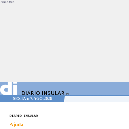
Publicidade.
SEXTA
o
7.AGO.2026
DIÁRIO INSULAR
Ajuda