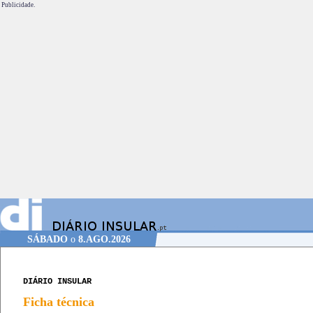
Publicidade.
SÁBADO
o
8.AGO.2026
DIÁRIO INSULAR
Ficha técnica