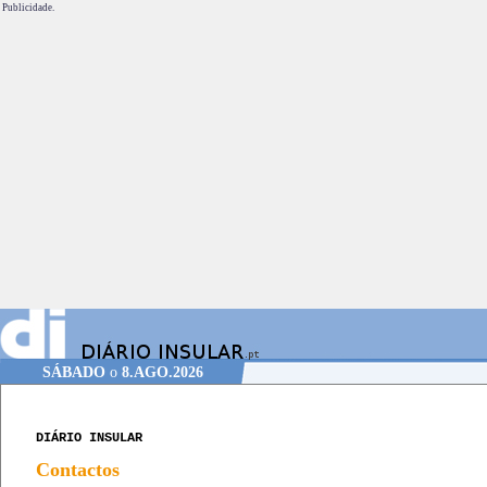
Publicidade.
SÁBADO
o
8.AGO.2026
DIÁRIO INSULAR
Contactos