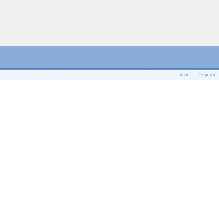
Início
Desporto