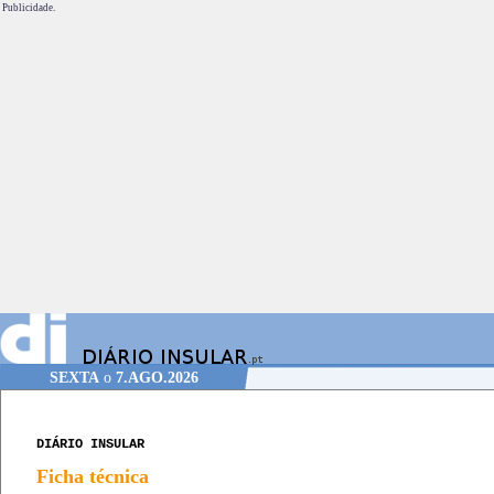
Publicidade.
SEXTA
o
7.AGO.2026
DIÁRIO INSULAR
Ficha técnica