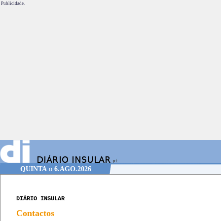
Publicidade.
QUINTA
o
6.AGO.2026
DIÁRIO INSULAR
Contactos