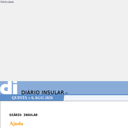
Publicidade.
QUINTA
o
6.AGO.2026
DIÁRIO INSULAR
Ajuda