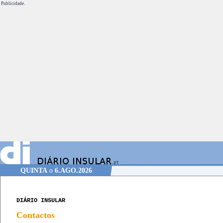
Publicidade.
QUINTA
o
6.AGO.2026
DIÁRIO INSULAR
Contactos