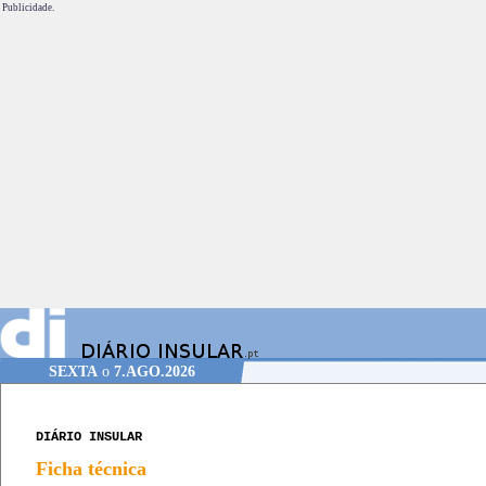
Publicidade.
SEXTA
o
7.AGO.2026
DIÁRIO INSULAR
Ficha técnica