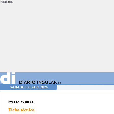
Publicidade.
SÁBADO
o
8.AGO.2026
DIÁRIO INSULAR
Ficha técnica