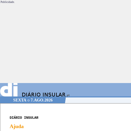
Publicidade.
SEXTA
o
7.AGO.2026
DIÁRIO INSULAR
Ajuda