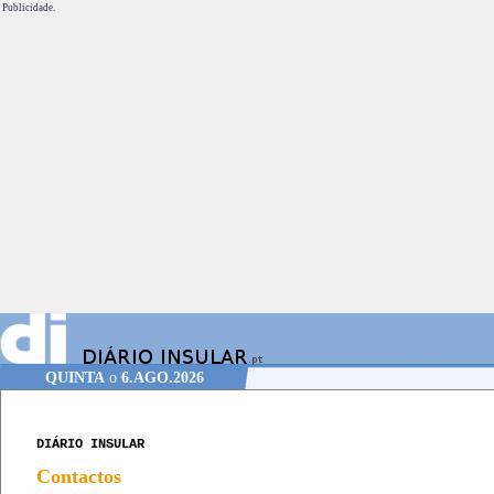
Publicidade.
QUINTA
o
6.AGO.2026
DIÁRIO INSULAR
Contactos