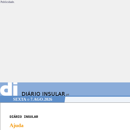
Publicidade.
SEXTA
o
7.AGO.2026
DIÁRIO INSULAR
Ajuda