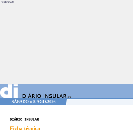
Publicidade.
SÁBADO
o
8.AGO.2026
DIÁRIO INSULAR
Ficha técnica