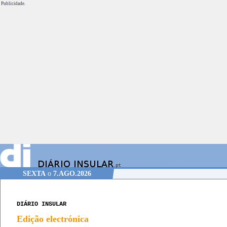
Publicidade.
SEXTA
o
7.AGO.2026
DIÁRIO INSULAR
Edição electrónica