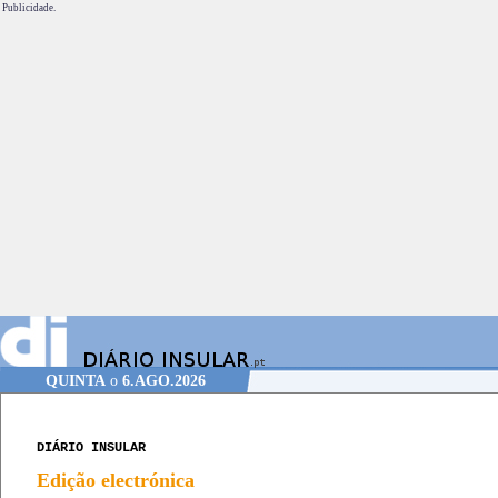
Publicidade.
QUINTA
o
6.AGO.2026
DIÁRIO INSULAR
Edição electrónica