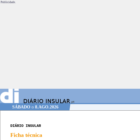
Publicidade.
SÁBADO
o
8.AGO.2026
DIÁRIO INSULAR
Ficha técnica