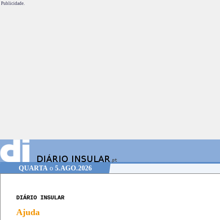
Publicidade.
QUARTA
o
5.AGO.2026
DIÁRIO INSULAR
Ajuda