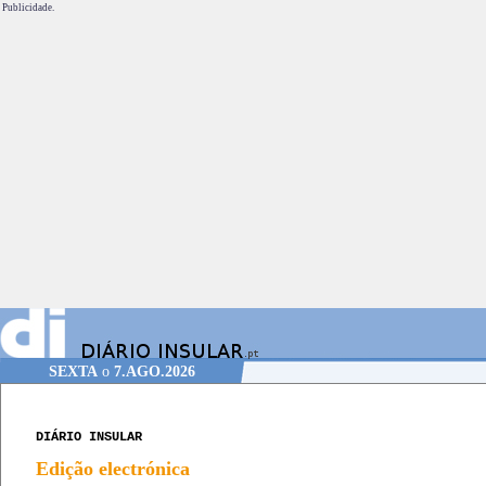
Publicidade.
SEXTA
o
7.AGO.2026
DIÁRIO INSULAR
Edição electrónica