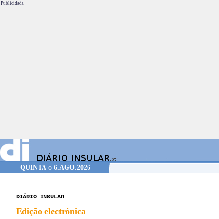
Publicidade.
QUINTA
o
6.AGO.2026
DIÁRIO INSULAR
Edição electrónica