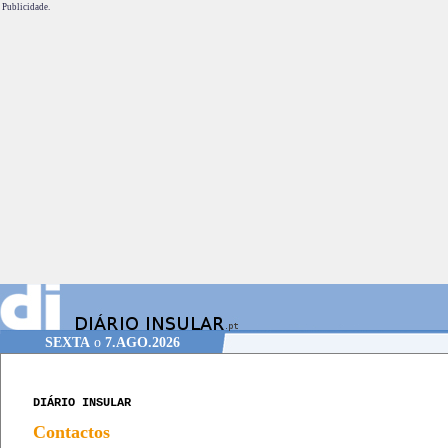
Publicidade.
SEXTA
o
7.AGO.2026
DIÁRIO INSULAR
Contactos