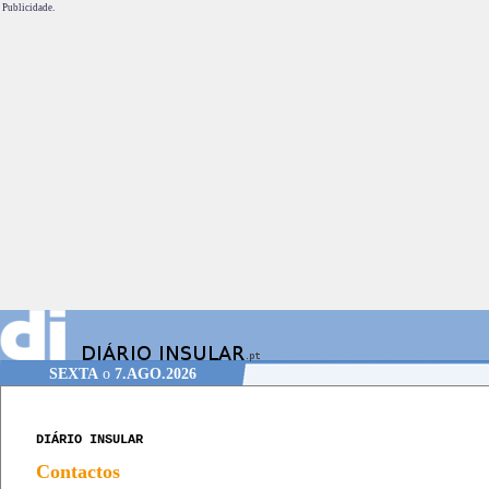
Publicidade.
SEXTA
o
7.AGO.2026
DIÁRIO INSULAR
Contactos