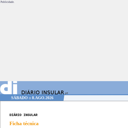
Publicidade.
SÁBADO
o
8.AGO.2026
DIÁRIO INSULAR
Ficha técnica