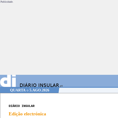
Publicidade.
QUARTA
o
5.AGO.2026
DIÁRIO INSULAR
Edição electrónica