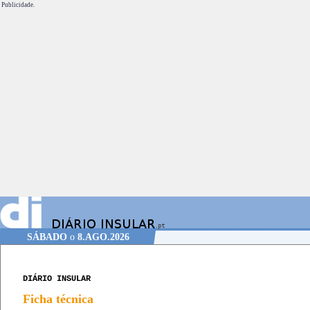
Publicidade.
SÁBADO
o
8.AGO.2026
DIÁRIO INSULAR
Ficha técnica