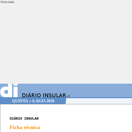
Publicidade.
QUINTA
o
6.AGO.2026
DIÁRIO INSULAR
Ficha técnica