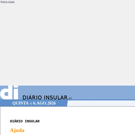
Publicidade.
QUINTA
o
6.AGO.2026
DIÁRIO INSULAR
Ajuda