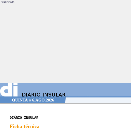
Publicidade.
QUINTA
o
6.AGO.2026
DIÁRIO INSULAR
Ficha técnica