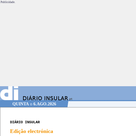
Publicidade.
QUINTA
o
6.AGO.2026
DIÁRIO INSULAR
Edição electrónica