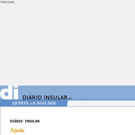
Publicidade.
QUINTA
o
6.AGO.2026
DIÁRIO INSULAR
Ajuda