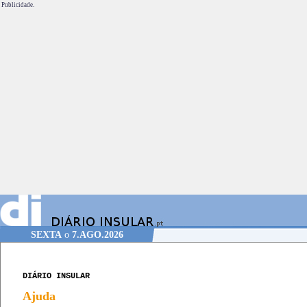
Publicidade.
SEXTA
o
7.AGO.2026
DIÁRIO INSULAR
Ajuda