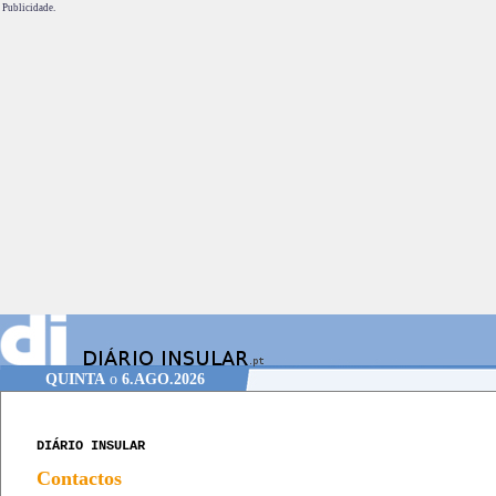
Publicidade.
QUINTA
o
6.AGO.2026
DIÁRIO INSULAR
Contactos