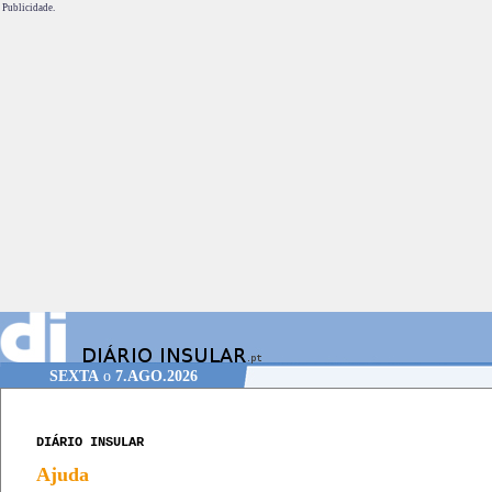
Publicidade.
SEXTA
o
7.AGO.2026
DIÁRIO INSULAR
Ajuda