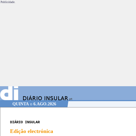
Publicidade.
QUINTA
o
6.AGO.2026
DIÁRIO INSULAR
Edição electrónica