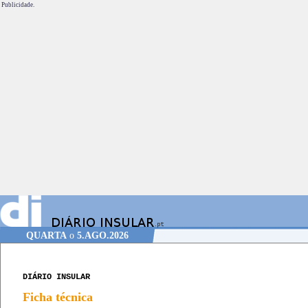
Publicidade.
QUARTA
o
5.AGO.2026
DIÁRIO INSULAR
Ficha técnica