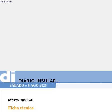
Publicidade.
SÁBADO
o
8.AGO.2026
DIÁRIO INSULAR
Ficha técnica