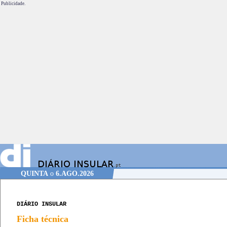
Publicidade.
QUINTA
o
6.AGO.2026
DIÁRIO INSULAR
Ficha técnica